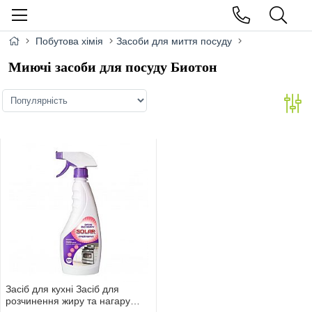
Побутова хімія
Засоби для миття посуду
Миючі засоби для посуду Биотон
Засіб для кухні Засіб для
розчинення жиру та нагару