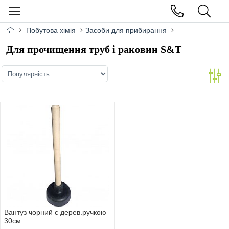
Побутова хімія
Засоби для прибирання
Для прочищення труб і раковин S&T
Вантуз чорний с дерев.ручкою
30см