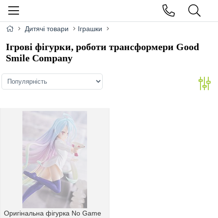
Дитячі товари
Іграшки
Ігрові фігурки, роботи трансформери Good
Smile Company
Оригінальна фігурка No Game