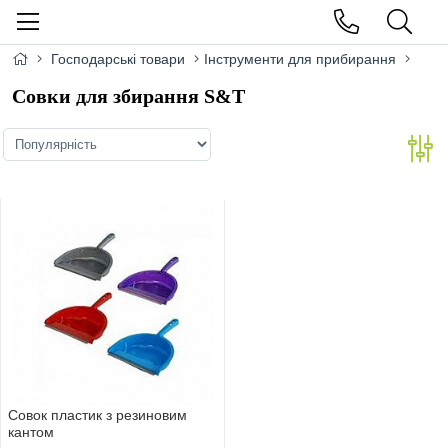
Господарські товари
Інструменти для прибирання
Совки для збирання S&T
Совок пластик з резиновим
кантом