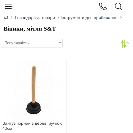
Господарські товари
Інструменти для прибирання
Віники, мітли S&T
Вантуз чорний з дерев. ручкою
40см