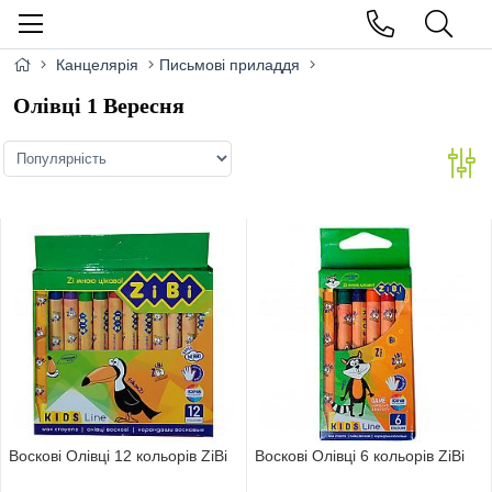
Канцелярія
Письмові приладдя
Олівці 1 Вересня
Воскові Олівці 12 кольорів ZiBi
Воскові Олівці 6 кольорів ZiBi