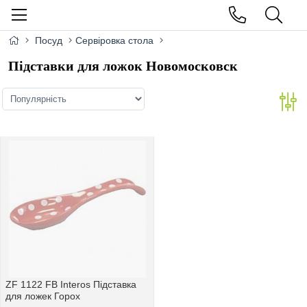
Посуд
Сервіровка стола
Підставки для ложок Новомосковск
ZF 1122 FB Interos Підставка
для ложек Горох