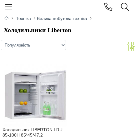
Техніка
Велика побутова техніка
Холодильники Liberton
Холодильник LIBERTON LRU
85-100H 85*45*47,2