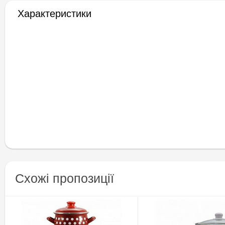
Характеристики
Схожі пропозиції