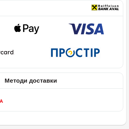
Методи доставки