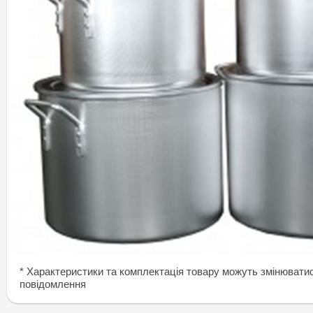
* Характеристики та комплектація товару можуть змінювати
повідомлення