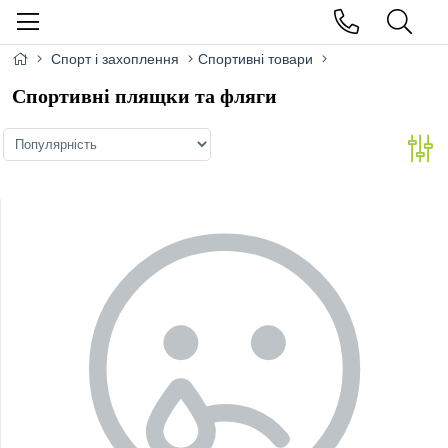
Спорт і захоплення
Спортивні товари
Спортивні плящки та фляги