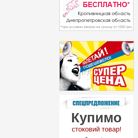
Купимо
стоковий товар!