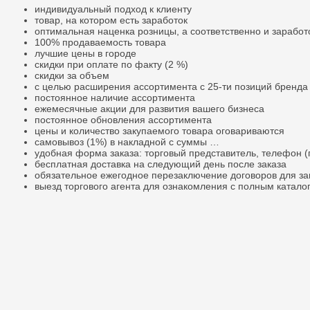
индивидуальный подход к клиенту
товар, на котором есть заработок
оптимальная наценка розницы, а соответственно и заработ
100% продаваемость товара
лучшие цены в городе
скидки при оплате по факту (2 %)
скидки за объем
с целью расширения ассортимента с 25-ти позиций бренда
постоянное наличие ассортимента
ежемесячные акции для развития вашего бизнеса
постоянное обновления ассортимента
цены и количество закупаемого товара оговариваются
самовывоз (1%) в накладной с суммы …
удобная форма заказа: торговый представитель, телефон (
бесплатная доставка на следующий день после заказа
обязательное ежегодное перезаключение договоров для за
выезд торгового агента для ознакомления с полным катало