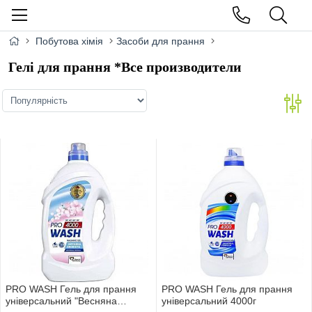
Побутова хімія
Засоби для прання
Гелі для прання *Все производители
PRO WASH Гель для прання
PRO WASH Гель для прання
універсальний "Весняна
універсальний 4000г