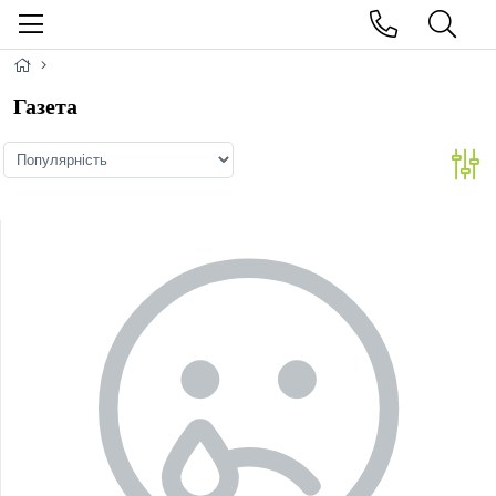
Газета