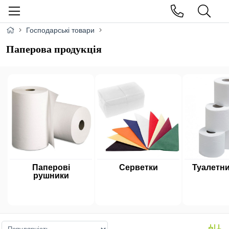
Господарські товари
Паперова продукція
Паперові
Серветки
Туалетни
рушники