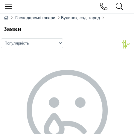
Господарські товари
Будинок, сад, город
Замки