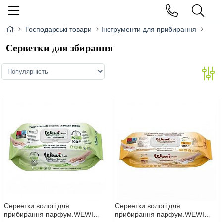
Господарські товари
Інструменти для прибирання
Серветки для збирання
Серветки вологі для
Серветки вологі для
прибирання парфум.WEWI
прибирання парфум.WEWI