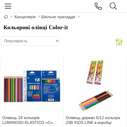
Канцелярія
Шкільне приладдя
Кольорові олівці Color-it
Олівець 18 кольорів
Олівець дерево 6/12 кольора
LUMINOSO ELASTICO «С»
ZIBI KIDS LINE в коробці