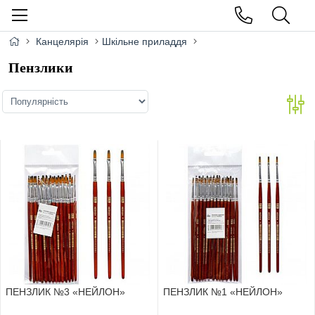
Канцелярія
Шкільне приладдя
Пензлики
ПЕНЗЛИК №3 «НЕЙЛОН»
ПЕНЗЛИК №1 «НЕЙЛОН»