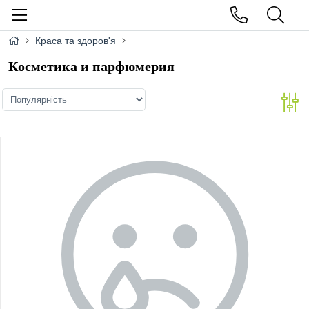
Краса та здоров'я
Косметика и парфюмерия