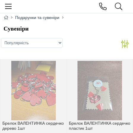
Подарунки та сувеніри
Сувеніри
Брелок ВАЛЕНТИНКА сердечко
Брелок ВАЛЕНТИНКА сердечко
дерево 1шт
пластик 1шт