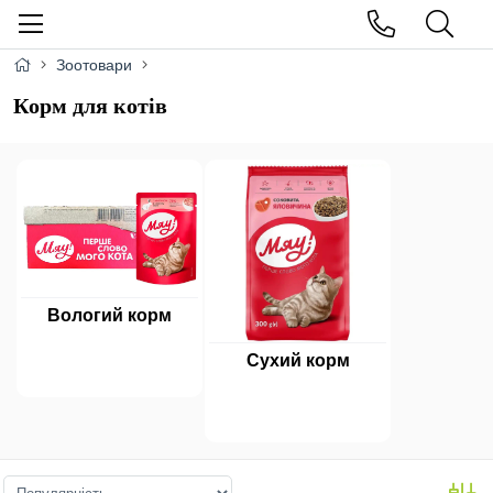
Зоотовари
Корм для котів
Вологий корм
Сухий корм