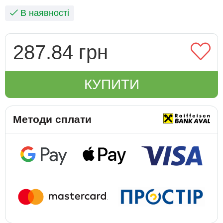
В наявності
287.84 грн
КУПИТИ
Методи сплати