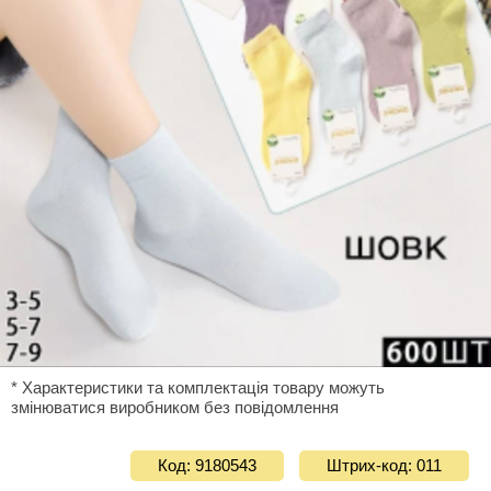
* Характеристики та комплектація товару можуть
змінюватися виробником без повідомлення
Код: 9180543
Штрих-код: 011