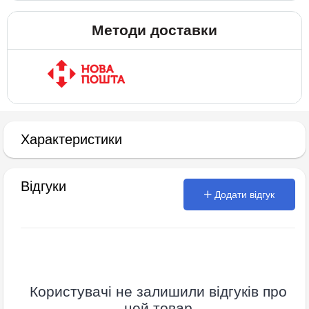
Методи доставки
Характеристики
Відгуки
Додати відгук
Користувачі не залишили відгуків про
цей товар