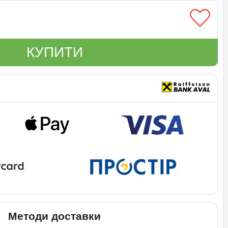
КУПИТИ
Методи доставки