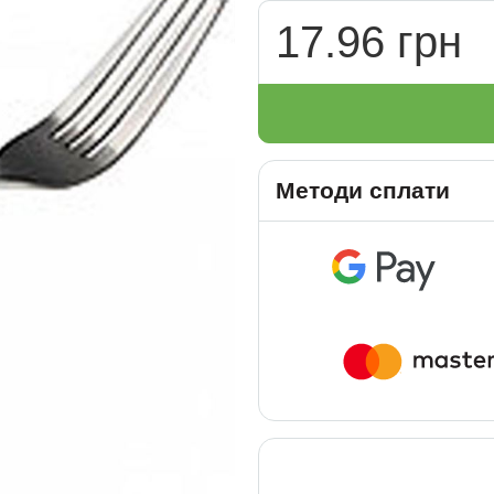
17.96 грн
Методи сплати