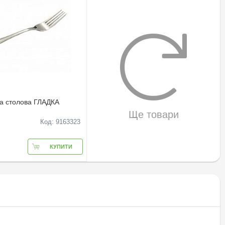
а столова ГЛАДКА
Ще товари
Код: 9163323
КУПИТИ