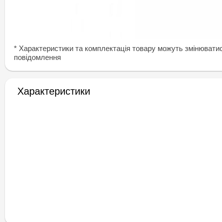
* Характеристики та комплектація товару можуть змінювати
повідомлення
Характеристики