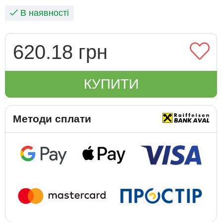
В наявності
620.18 грн
КУПИТИ
Методи сплати