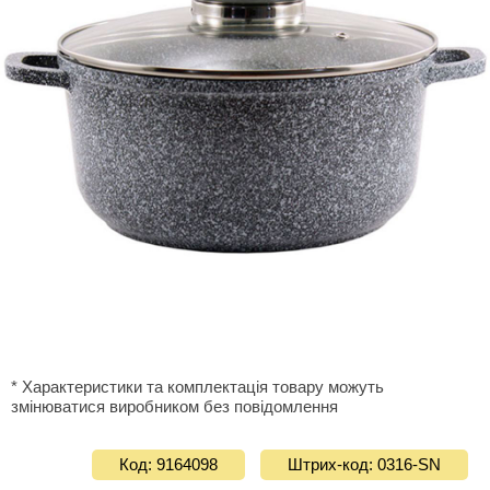
* Характеристики та комплектація товару можуть
змінюватися виробником без повідомлення
Код: 9164098
Штрих-код: 0316-SN