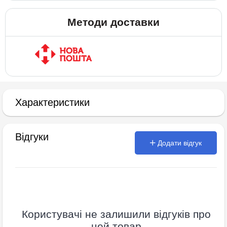
Методи доставки
Характеристики
Відгуки
Додати відгук
Користувачі не залишили відгуків про
цей товар