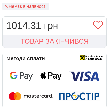
Немає в наявності
1014.31 грн
ТОВАР ЗАКІНЧИВСЯ
Методи сплати