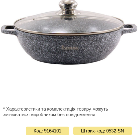
* Характеристики та комплектація товару можуть
змінюватися виробником без повідомлення
Код: 9164101
Штрих-код: 0532-SN