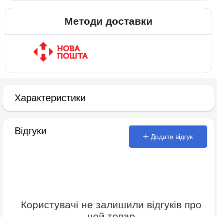
Методи доставки
Характеристики
Відгуки
Додати відгук
Користувачі не залишили відгуків про
цей товар