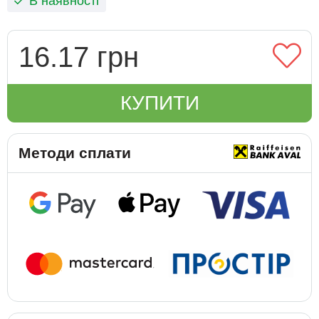
В наявності
16.17 грн
КУПИТИ
Методи сплати