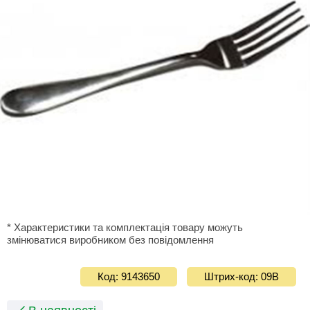
* Характеристики та комплектація товару можуть
змінюватися виробником без повідомлення
Код: 9143650
Штрих-код: 09В