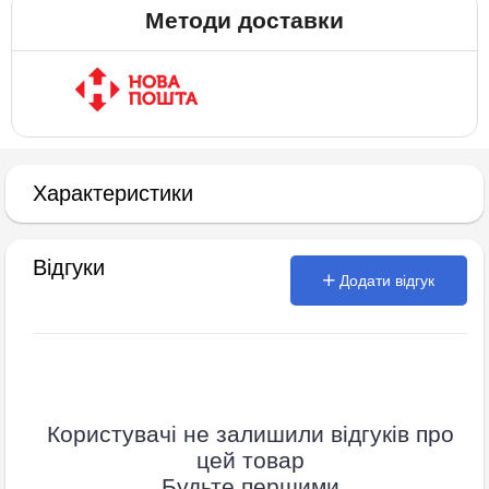
Методи доставки
Характеристики
Відгуки
Додати відгук
Користувачі не залишили відгуків про
цей товар
Будьте першими