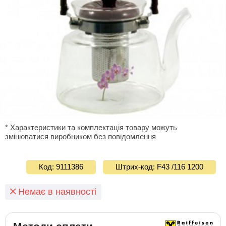
* Характеристики та комплектація товару можуть
змінюватися виробником без повідомлення
Код: 9111386
Штрих-код: F43 /116 1200
Немає в наявності