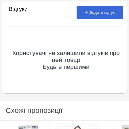
Відгуки
Додати відгук
Користувачі не залишили відгуків про
цей товар
Будьте першими
Схожі пропозиції