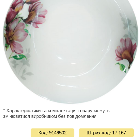
* Характеристики та комплектація товару можуть
змінюватися виробником без повідомлення
Код: 9149502
Штрих-код: 17 167