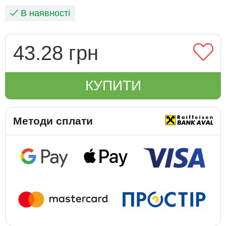
В наявності
43.28 грн
КУПИТИ
Методи сплати