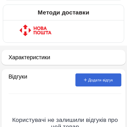
Методи доставки
Характеристики
Відгуки
Додати відгук
Користувачі не залишили відгуків про
цей товар