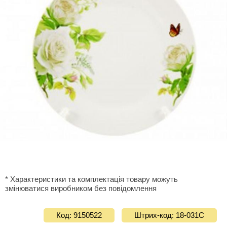
* Характеристики та комплектація товару можуть
змінюватися виробником без повідомлення
Код: 9150522
Штрих-код: 18-031С