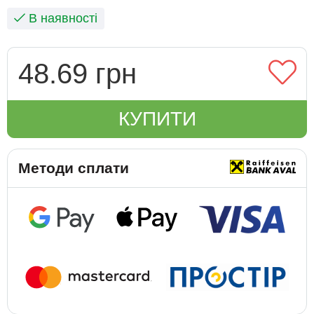
В наявності
48.69 грн
КУПИТИ
Методи сплати