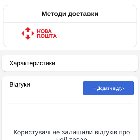
Методи доставки
Характеристики
Відгуки
Додати відгук
Користувачі не залишили відгуків про
цей товар