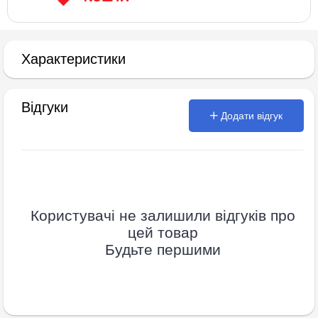
Характеристики
Відгуки
Додати відгук
Користувачі не залишили відгуків про
цей товар
Будьте першими