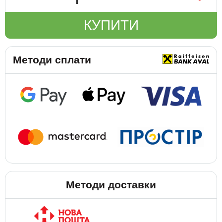
КУПИТИ
Методи сплати
Методи доставки