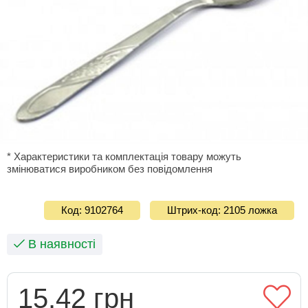
* Характеристики та комплектація товару можуть
змінюватися виробником без повідомлення
Код: 9102764
Штрих-код: 2105 ложка
В наявності
15.42 грн