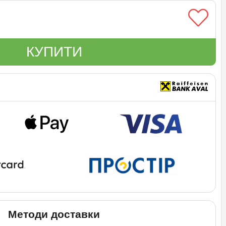
КУПИТИ
Методи доставки