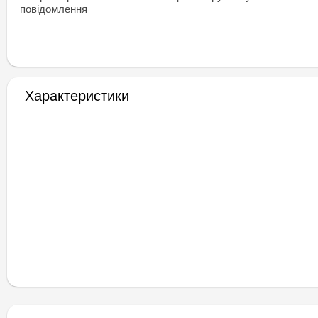
повідомлення
Характеристики