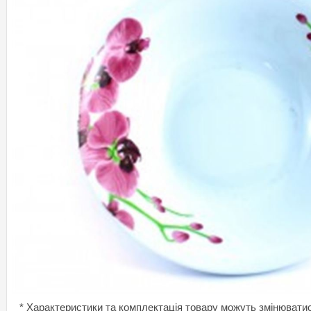
* Характеристики та комплектація товару можуть змінювати