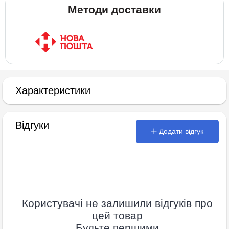
Методи доставки
Характеристики
Відгуки
Додати відгук
Користувачі не залишили відгуків про
цей товар
Будьте першими