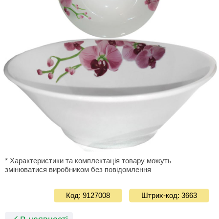
* Характеристики та комплектація товару можуть
змінюватися виробником без повідомлення
Код: 9127008
Штрих-код: 3663