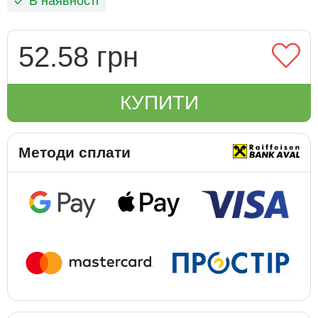
В наявності
52.58 грн
КУПИТИ
Методи сплати