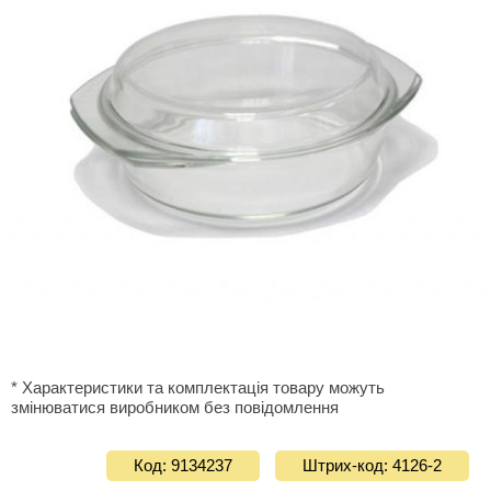
* Характеристики та комплектація товару можуть
змінюватися виробником без повідомлення
Код: 9134237
Штрих-код: 4126-2