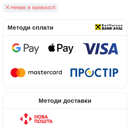
Немає в наявності
Методи сплати
Методи доставки