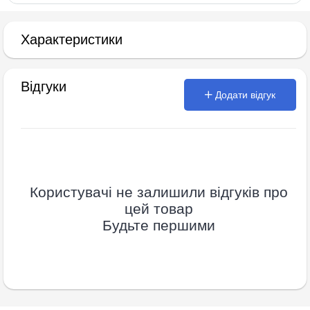
Характеристики
Відгуки
Додати відгук
Користувачі не залишили відгуків про
цей товар
Будьте першими