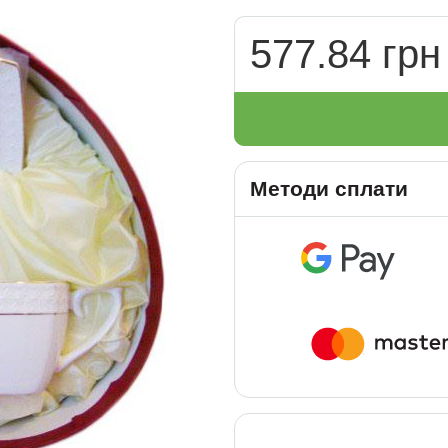
577.84 грн
Методи сплати