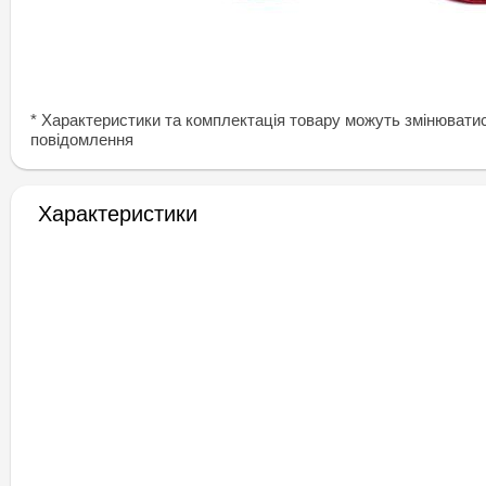
* Характеристики та комплектація товару можуть змінювати
повідомлення
Характеристики