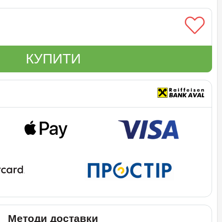
КУПИТИ
Методи доставки