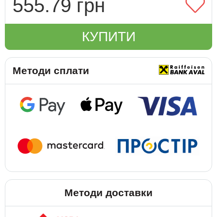
555.79 грн
КУПИТИ
Методи сплати
Методи доставки