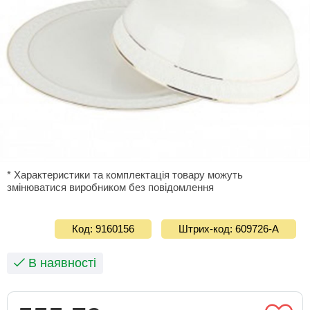
* Характеристики та комплектація товару можуть
змінюватися виробником без повідомлення
Код: 9160156
Штрих-код: 609726-А
В наявності