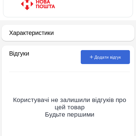
Характеристики
Відгуки
Додати відгук
Користувачі не залишили відгуків про
цей товар
Будьте першими