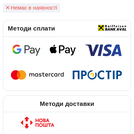
Немає в наявності
Методи сплати
Методи доставки