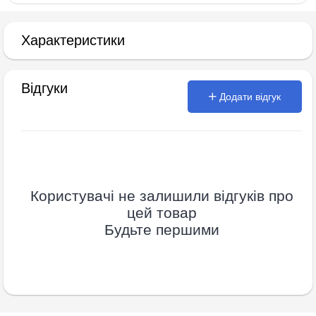
Характеристики
Відгуки
Додати відгук
Користувачі не залишили відгуків про
цей товар
Будьте першими