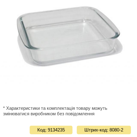
* Характеристики та комплектація товару можуть
змінюватися виробником без повідомлення
Код: 9134235
Штрих-код: 8080-2