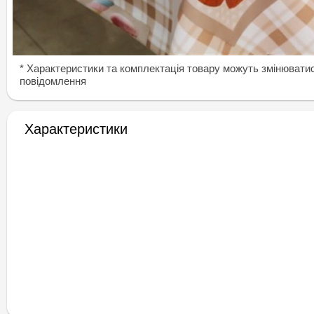
* Характеристики та комплектація товару можуть змінювати
повідомлення
Характеристики