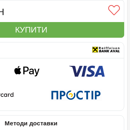
н
КУПИТИ
Методи доставки