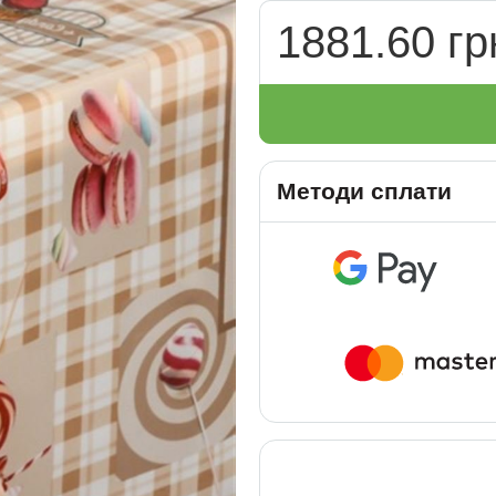
1881.60 гр
Методи сплати