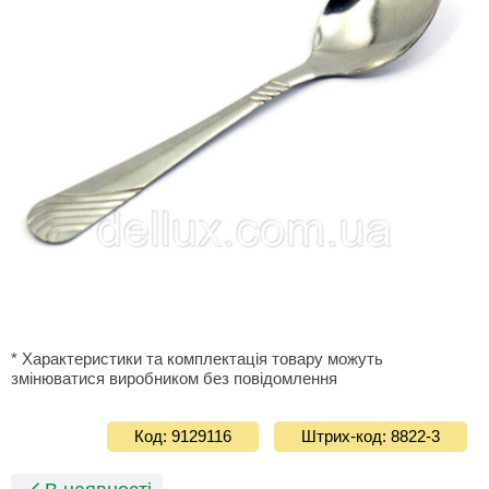
* Характеристики та комплектація товару можуть
змінюватися виробником без повідомлення
Код: 9129116
Штрих-код: 8822-3