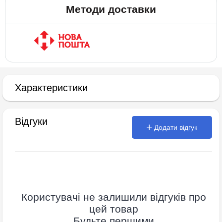
Методи доставки
Характеристики
Відгуки
Додати відгук
Користувачі не залишили відгуків про
цей товар
Будьте першими