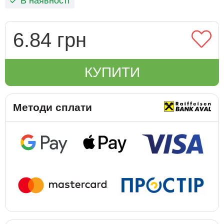
В наявності
6.84 грн
КУПИТИ
Методи сплати