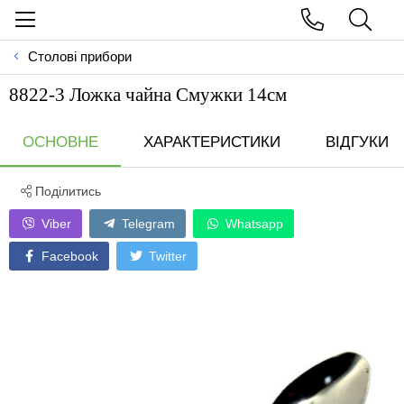
Столові прибори
8822-3 Ложка чайна Смужки 14см
ОСНОВНЕ
ХАРАКТЕРИСТИКИ
ВІДГУКИ
Поділитись
Viber
Telegram
Whatsapp
Facebook
Twitter