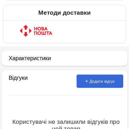
Методи доставки
Характеристики
Відгуки
Додати відгук
Користувачі не залишили відгуків про
цей товар