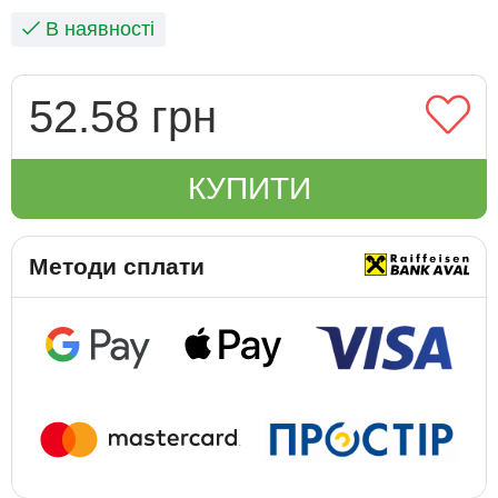
В наявності
52.58 грн
КУПИТИ
Методи сплати