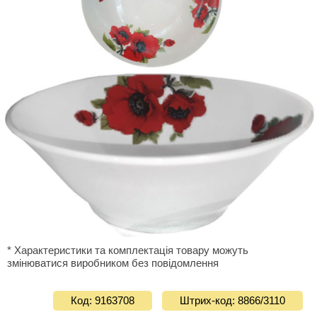
* Характеристики та комплектація товару можуть
змінюватися виробником без повідомлення
Код: 9163708
Штрих-код: 8866/3110