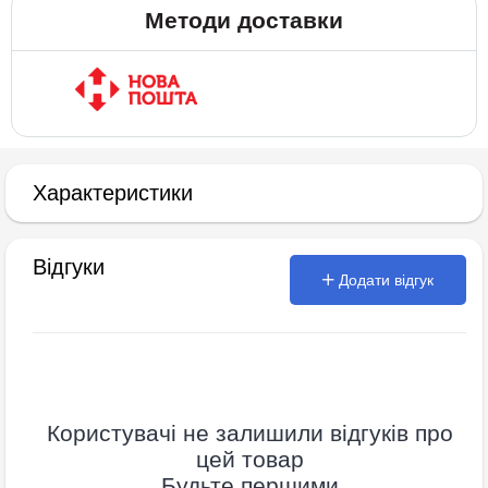
Методи доставки
Характеристики
Відгуки
Додати відгук
Користувачі не залишили відгуків про
цей товар
Будьте першими