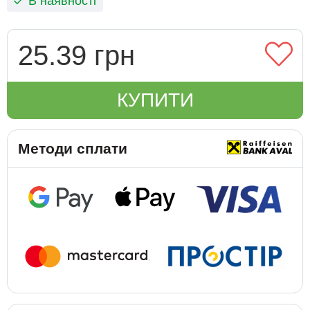
В наявності
25.39 грн
КУПИТИ
Методи сплати