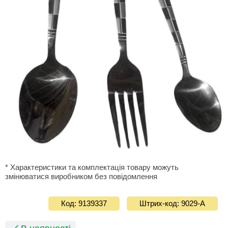
* Характеристики та комплектація товару можуть
змінюватися виробником без повідомлення
Код: 9139337
Штрих-код: 9029-А