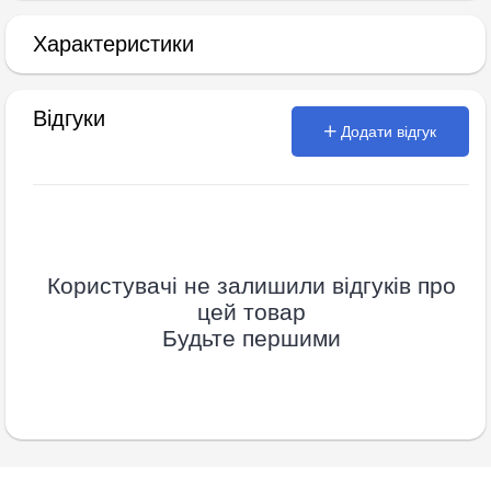
Характеристики
Відгуки
Додати відгук
Користувачі не залишили відгуків про
цей товар
Будьте першими