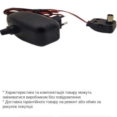
* Характеристики та комплектація товару можуть
змінюватися виробником без повідомлення
* Доставка гарантiйного товару на ремонт або обмiн за
рахунок покупця