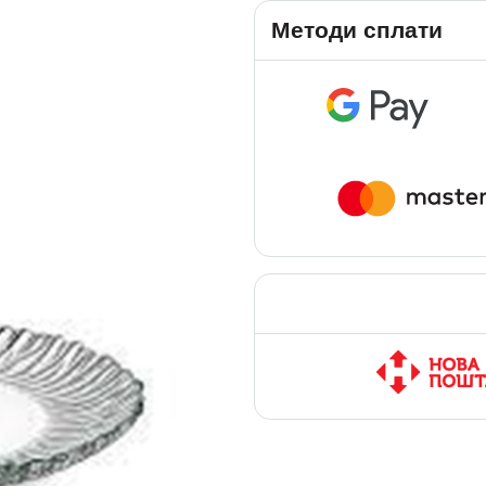
Методи сплати