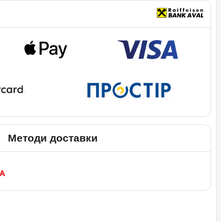
Методи доставки