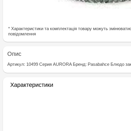
* Характеристики та комплектація товару можуть змінювати
повідомлення
Опис
Артикул: 10499 Серия AURORA Бренд: Pasabahce Блюдо зак
Характеристики