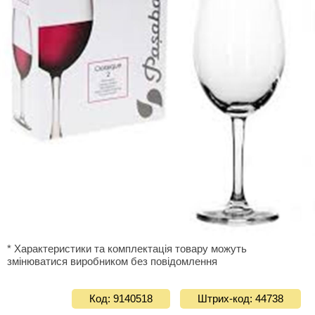
* Характеристики та комплектація товару можуть
змінюватися виробником без повідомлення
Код: 9140518
Штрих-код: 44738