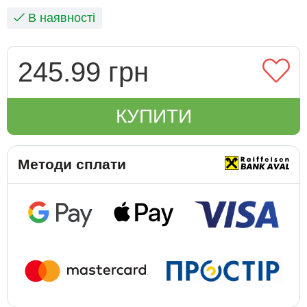
В наявності
245.99 грн
КУПИТИ
Методи сплати