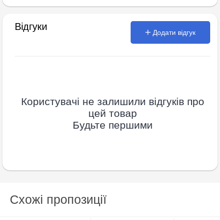
Відгуки
Додати відгук
Користувачі не залишили відгуків про
цей товар
Будьте першими
Схожі пропозиції