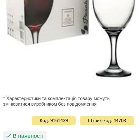
* Характеристики та комплектація товару можуть
змінюватися виробником без повідомлення
Код: 9161439
Штрих-код: 44703
В наявності