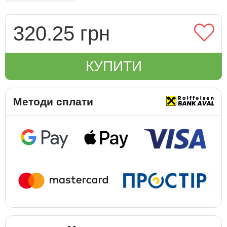
320.25 грн
КУПИТИ
Методи сплати