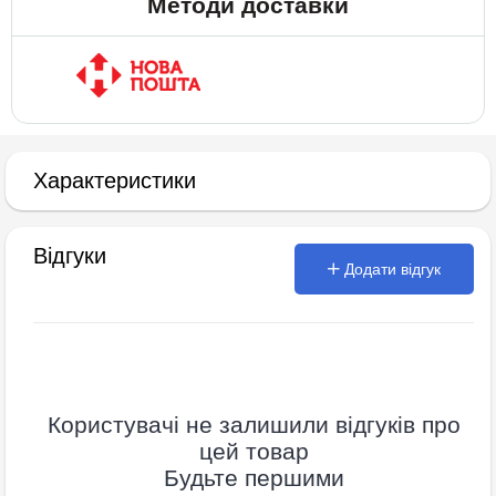
Методи доставки
Характеристики
Відгуки
Додати відгук
Користувачі не залишили відгуків про
цей товар
Будьте першими