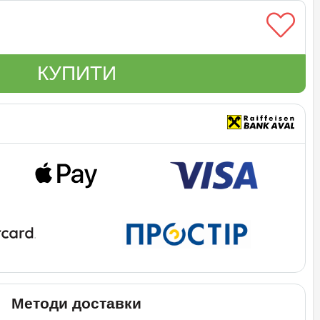
КУПИТИ
Методи доставки