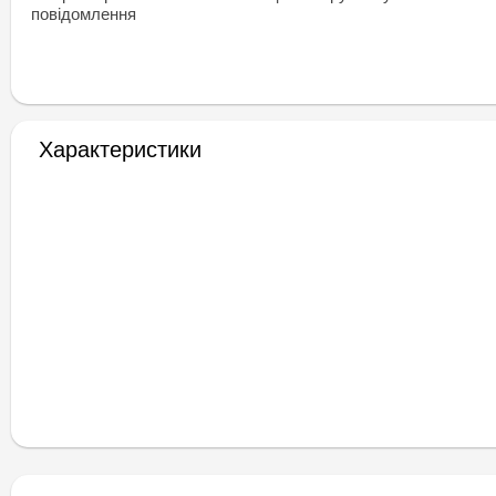
повідомлення
Характеристики