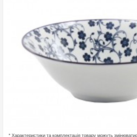
* Характеристики та комплектація товару можуть змінювати