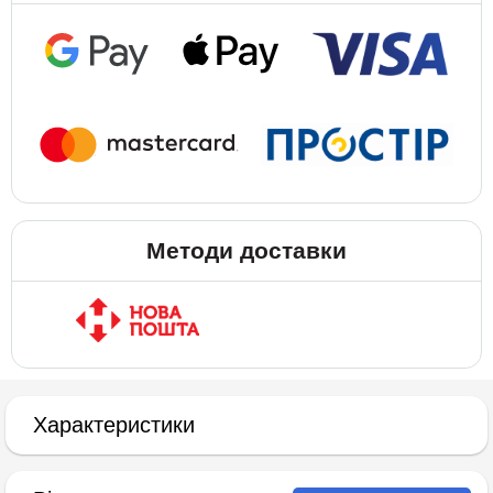
Методи доставки
Характеристики