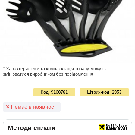
* Характеристики та комплектація товару можуть
змінюватися виробником без повідомлення
Код: 9160781
Штрих-код: 2953
Немає в наявності
Методи сплати