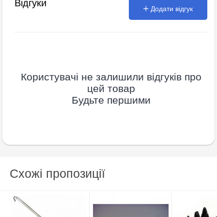
Відгуки
Додати відгук
Користувачі не залишили відгуків про
цей товар
Будьте першими
Схожі пропозиції