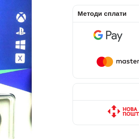
Методи сплати