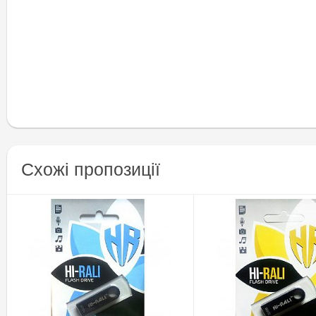
Схожі пропозиції