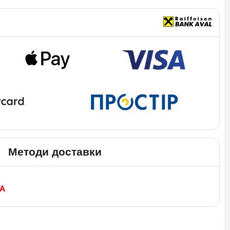
Методи доставки