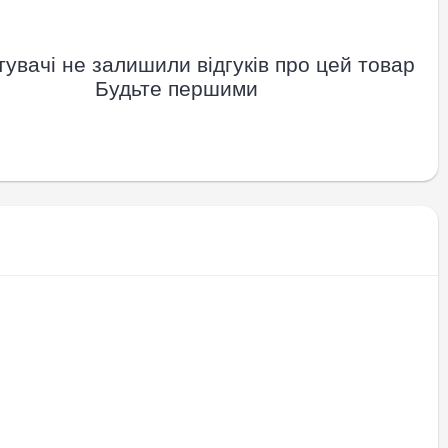
увачі не залишили відгуків про цей товар
Будьте першими