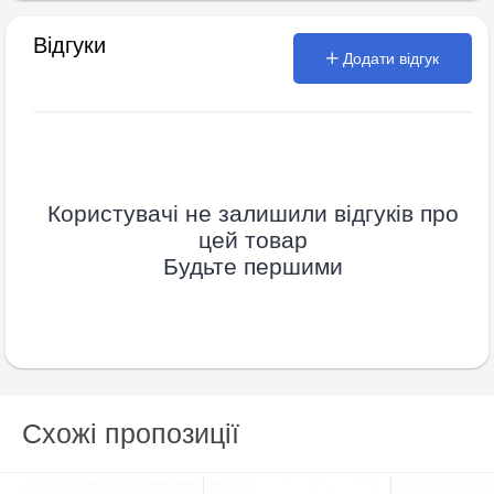
Відгуки
Додати відгук
Користувачі не залишили відгуків про
цей товар
Будьте першими
Схожі пропозиції