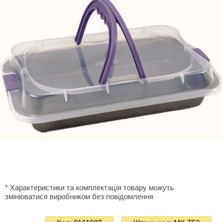
* Характеристики та комплектація товару можуть
змінюватися виробником без повідомлення