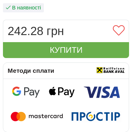
В наявності
242.28 грн
КУПИТИ
Методи сплати