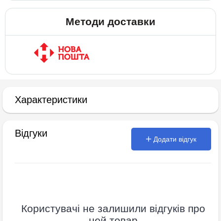
Методи доставки
Характеристики
Відгуки
Додати відгук
Користувачі не залишили відгуків про
цей товар