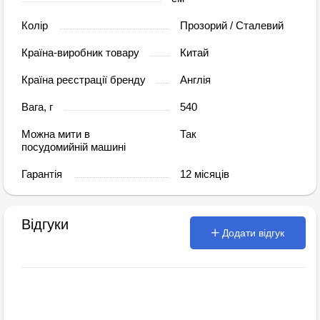
Колір
Прозорий / Сталевий
Країна-виробник товару
Китай
Країна реєстрації бренду
Англія
Вага, г
540
Можна мити в
Так
посудомийній машині
Гарантія
12 місяців
Відгуки
Додати відгук