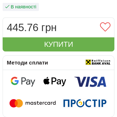
В наявності
445.76 грн
КУПИТИ
Методи сплати