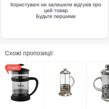
Користувачі не залишили відгуків про
цей товар
Будьте першими
Схожі пропозиції